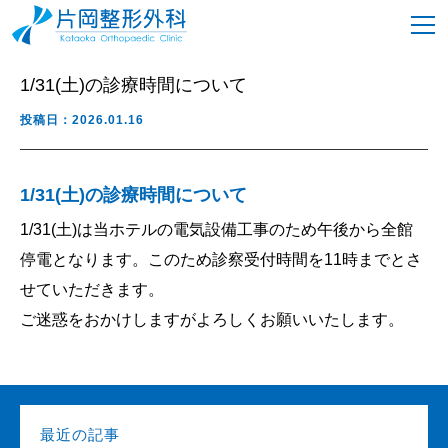
1/31(土)の診療時間について
投稿日：2026.01.16
1/31(土)の診療時間について
1/31(土)は当ホテルの電気設備工事のため午後から全館
停電となります。このため診察受付時間を11時までとさ
せていただきます。
ご迷惑をおかけしますがよろしくお願いいたします。
最近の記事