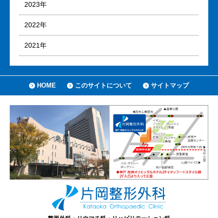
2023年
2022年
2021年
HOME
このサイトについて
サイトマップ