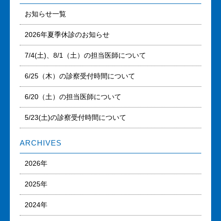
お知らせ一覧
2026年夏季休診のお知らせ
7/4(土)、8/1（土）の担当医師について
6/25（木）の診察受付時間について
6/20（土）の担当医師について
5/23(土)の診察受付時間について
ARCHIVES
2026年
2025年
2024年