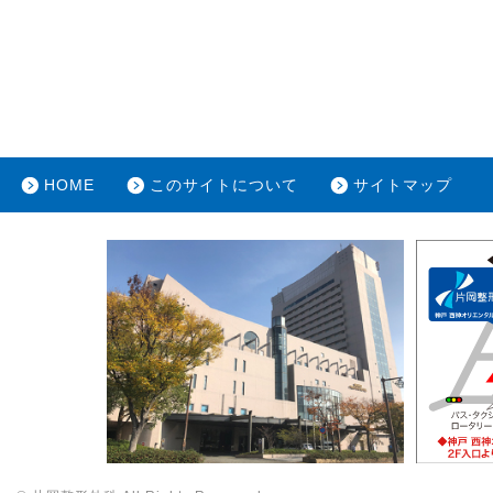
HOME
このサイトについて
サイトマップ