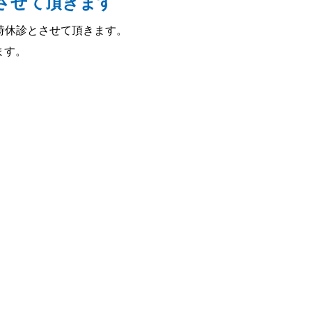
とさせて頂きます
臨時休診とさせて頂きます。
ます。