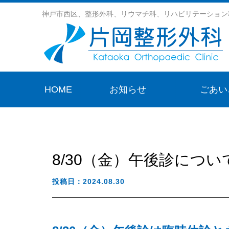
神戸市西区、整形外科、リウマチ科、リハビリテーション
HOME
お知らせ
ごあい
8/30（金）午後診につい
投稿日：2024.08.30