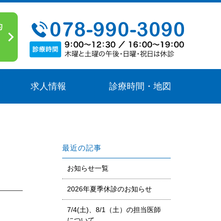
求人情報
診療時間・地図
最近の記事
お知らせ一覧
2026年夏季休診のお知らせ
7/4(土)、8/1（土）の担当医師
について