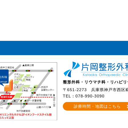
整形外科・リウマチ科・リハビリ
〒651-2273
兵庫県神戸市西区糀台
TEL：078-990-3090
診療時間・地図はこちら