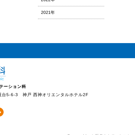
2021年
テーション科
5-6-3
神戸 西神オリエンタルホテル2F