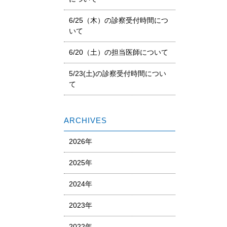
6/25（木）の診察受付時間につ
いて
6/20（土）の担当医師について
5/23(土)の診察受付時間につい
て
ARCHIVES
2026年
2025年
2024年
2023年
2022年